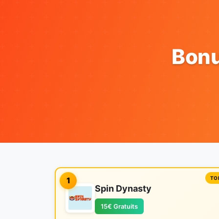
Bonu
1
Spin Dynasty
15€ Gratuits