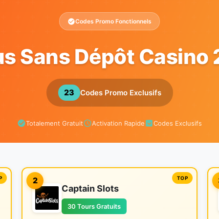
Codes Promo Fonctionnels
s Sans Dépôt Casino
23
Codes Promo Exclusifs
Totalement Gratuit
Activation Rapide
Codes Exclusifs
2
Captain Slots
30 Tours Gratuits