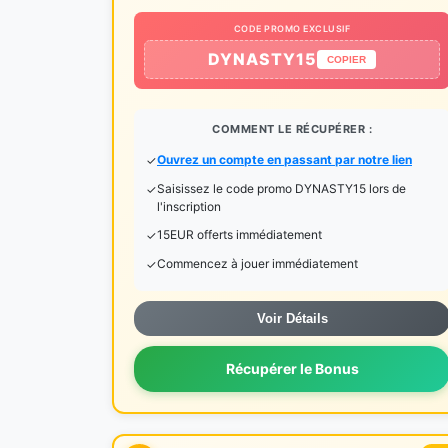
CODE PROMO EXCLUSIF
DYNASTY15
COPIER
COMMENT LE RÉCUPÉRER :
Ouvrez un compte en passant par notre lien
Saisissez le code promo DYNASTY15 lors de
l'inscription
15EUR offerts immédiatement
Commencez à jouer immédiatement
Voir Détails
Récupérer le Bonus