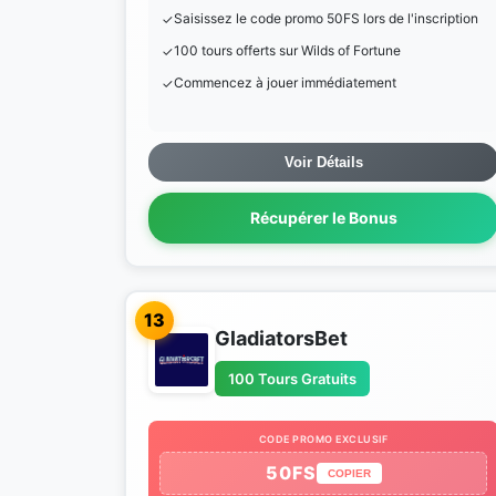
Saisissez le code promo 50FS lors de l'inscription
100 tours offerts sur Wilds of Fortune
Commencez à jouer immédiatement
Voir Détails
Récupérer le Bonus
13
GladiatorsBet
100 Tours Gratuits
CODE PROMO EXCLUSIF
50FS
COPIER