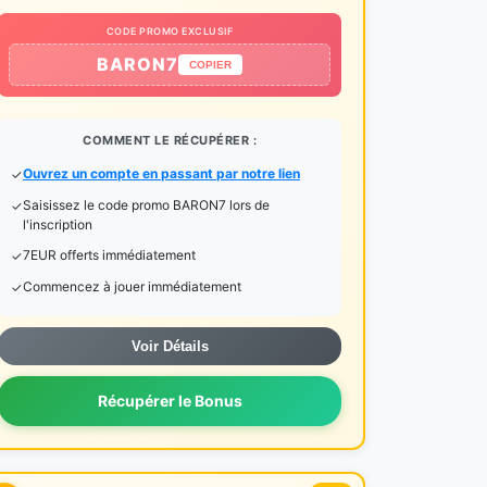
CODE PROMO EXCLUSIF
BARON7
COPIER
COMMENT LE RÉCUPÉRER :
Ouvrez un compte en passant par notre lien
Saisissez le code promo BARON7 lors de
l'inscription
7EUR offerts immédiatement
Commencez à jouer immédiatement
Voir Détails
Récupérer le Bonus