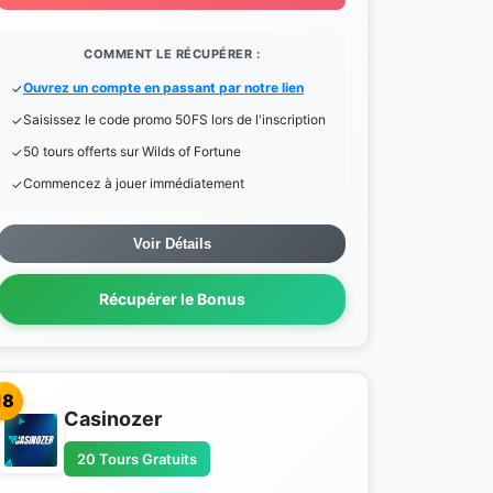
COMMENT LE RÉCUPÉRER :
Ouvrez un compte en passant par notre lien
Saisissez le code promo 50FS lors de l'inscription
50 tours offerts sur Wilds of Fortune
Commencez à jouer immédiatement
Voir Détails
Récupérer le Bonus
18
Casinozer
20 Tours Gratuits