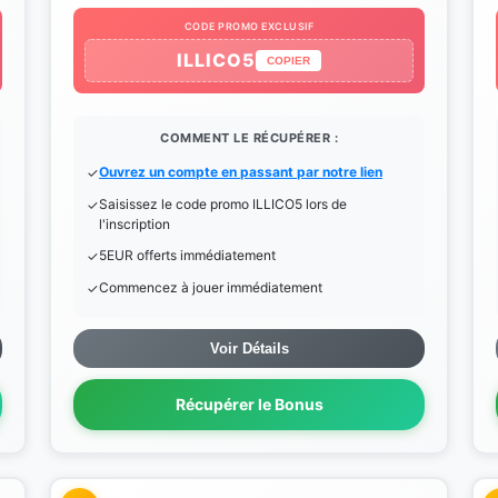
CODE PROMO EXCLUSIF
ILLICO5
COPIER
COMMENT LE RÉCUPÉRER :
Ouvrez un compte en passant par notre lien
Saisissez le code promo ILLICO5 lors de
l'inscription
5EUR offerts immédiatement
Commencez à jouer immédiatement
Voir Détails
Récupérer le Bonus